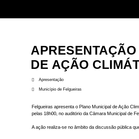
APRESENTAÇÃO 
DE AÇÃO CLIMÁT
Apresentação
Município de Felgueiras
Felgueiras apresenta o Plano Municipal de Ação Clim
pelas 18h00, no auditório da Câmara Municipal de Fel
A ação realiza-se no âmbito da discussão pública que 