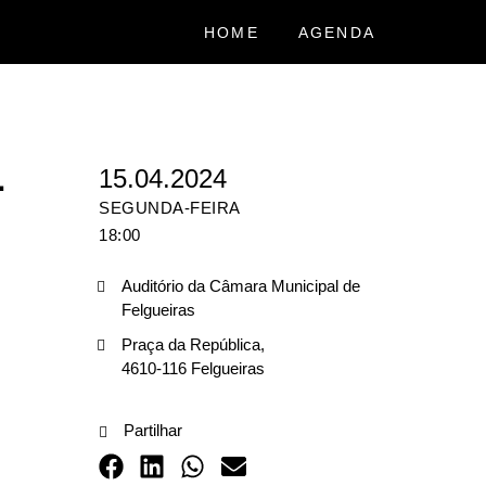
HOME
AGENDA
L
15.04.2024
SEGUNDA-FEIRA
18:00
Auditório da Câmara Municipal de
Felgueiras
Praça da República,
4610-116 Felgueiras
Partilhar