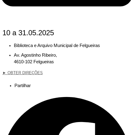
10 a 31.05.2025
Biblioteca e Arquivo Municipal de Felgueiras
Av. Agostinho Ribeiro,
4610-102 Felgueiras
►
OBTER DIREÇÕES
Partilhar