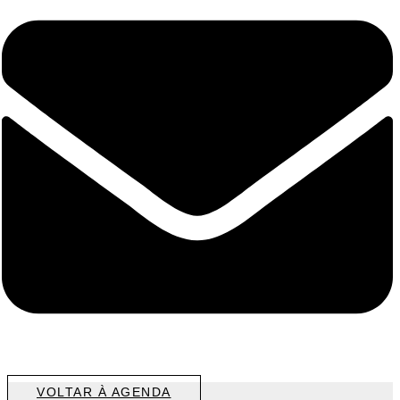
VOLTAR À AGENDA