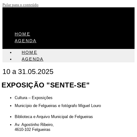
Pular para o conteúdo
HOME
AGENDA
HOME
AGENDA
10 a 31.05.2025
EXPOSIÇÃO "SENTE-SE"
Cultura – Exposições
Município de Felgueiras e fotógrafo Miguel Louro
Biblioteca e Arquivo Municipal de Felgueiras
Av. Agostinho Ribeiro,
4610-102 Felgueiras