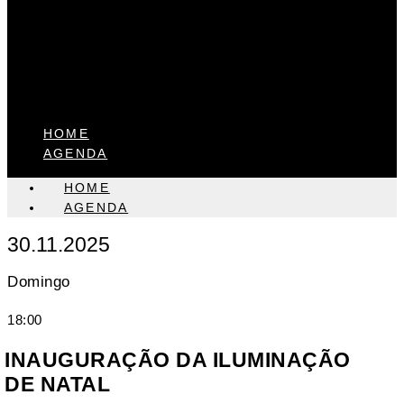
HOME
AGENDA
HOME
AGENDA
30.11.2025
Domingo
18:00
INAUGURAÇÃO DA ILUMINAÇÃO
DE NATAL