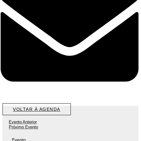
VOLTAR À AGENDA
Evento Anterior
Próximo Evento
Evento