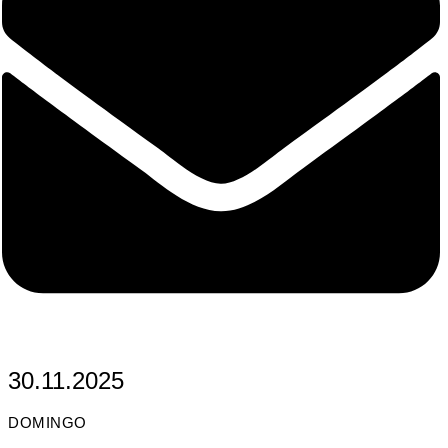
30.11.2025
DOMINGO