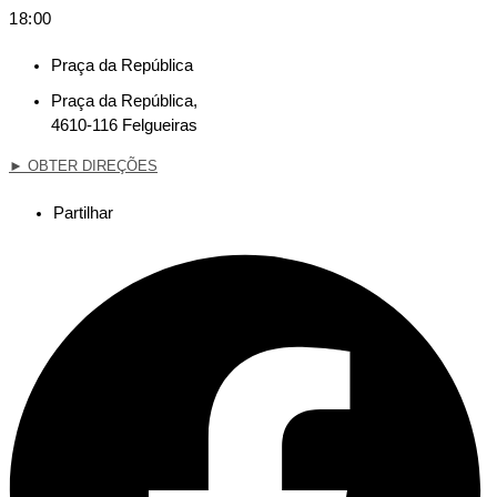
18:00
Praça da República
Praça da República,
4610-116 Felgueiras
►
OBTER DIREÇÕES
Partilhar