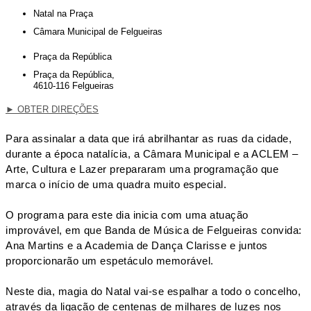
Natal na Praça
Câmara Municipal de Felgueiras
Praça da República
Praça da República,
4610-116 Felgueiras
►
OBTER DIREÇÕES
Para assinalar a data que irá abrilhantar as ruas da cidade,
durante a época natalícia, a Câmara Municipal e a ACLEM –
Arte, Cultura e Lazer prepararam uma programação que
marca o início de uma quadra muito especial.
O programa para este dia inicia com uma atuação
improvável, em que Banda de Música de Felgueiras convida:
Ana Martins e a Academia de Dança Clarisse e juntos
proporcionarão um espetáculo memorável.
Neste dia, magia do Natal vai-se espalhar a todo o concelho,
através da ligação de centenas de milhares de luzes nos