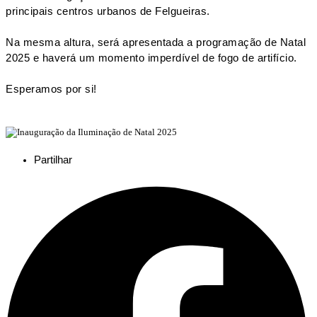
principais centros urbanos de Felgueiras.
Na mesma altura, será apresentada a programação de Natal
2025 e haverá um momento imperdível de fogo de artifício.
Esperamos por si!
Partilhar