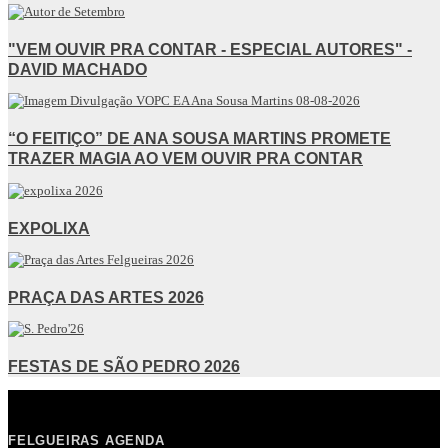
"VEM OUVIR PRA CONTAR - ESPECIAL AUTORES" -
DAVID MACHADO
“O FEITIÇO” DE ANA SOUSA MARTINS PROMETE
TRAZER MAGIA AO VEM OUVIR PRA CONTAR
EXPOLIXA
PRAÇA DAS ARTES 2026
FESTAS DE SÃO PEDRO 2026
FELGUEIRAS AGENDA