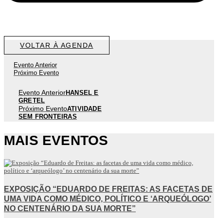
VOLTAR À AGENDA
Evento Anterior
Próximo Evento
Evento Anterior
HANSEL E
GRETEL
Próximo Evento
ATIVIDADE
SEM FRONTEIRAS
MAIS EVENTOS
EXPOSIÇÃO “EDUARDO DE FREITAS: AS FACETAS DE
UMA VIDA COMO MÉDICO, POLÍTICO E ‘ARQUEÓLOGO’
NO CENTENÁRIO DA SUA MORTE”