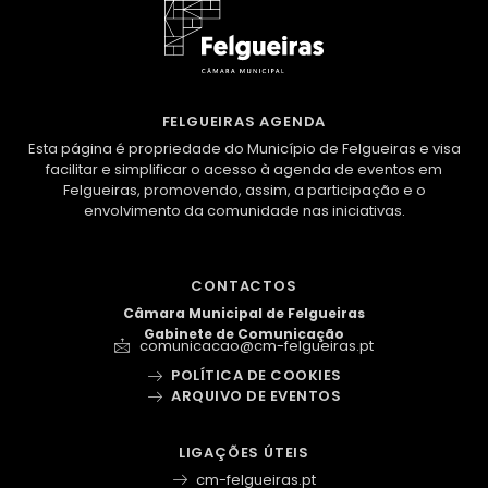
FELGUEIRAS AGENDA
Esta página é propriedade do Município de Felgueiras e visa
facilitar e simplificar o acesso à agenda de eventos em
Felgueiras, promovendo, assim, a participação e o
envolvimento da comunidade nas iniciativas.
CONTACTOS
Câmara Municipal de Felgueiras
Gabinete de Comunicação
comunicacao@cm-felgueiras.pt
POLÍTICA DE COOKIES
ARQUIVO DE EVENTOS
LIGAÇÕES ÚTEIS
cm-felgueiras.pt