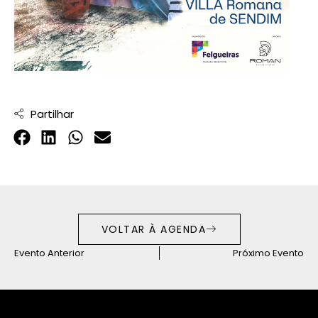
Partilhar
VOLTAR À AGENDA
Evento Anterior
Próximo Evento