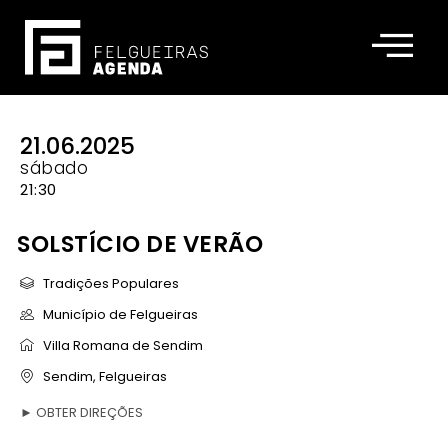
21.06.2025
sábado
21:30
SOLSTÍCIO DE VERÃO
Tradições Populares
Município de Felgueiras
Villa Romana de Sendim
Sendim, Felgueiras
►
OBTER DIREÇÕES