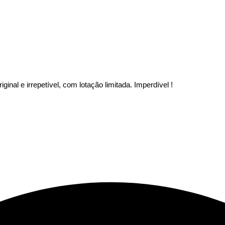
nal e irrepetível, com lotação limitada. Imperdível !