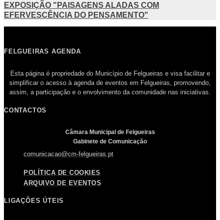
EXPOSIÇÃO "PAISAGENS ALADAS COM
EFERVESCÊNCIA DO PENSAMENTO"
FELGUEIRAS AGENDA
Esta página é propriedade do Município de Felgueiras e visa facilitar e
simplificar o acesso à agenda de eventos em Felgueiras, promovendo,
assim, a participação e o envolvimento da comunidade nas iniciativas.
CONTACTOS
Câmara Municipal de Felgueiras
Gabinete de Comunicação
comunicacao@cm-felgueiras.pt
POLÍTICA DE COOKIES
ARQUIVO DE EVENTOS
LIGAÇÕES ÚTEIS