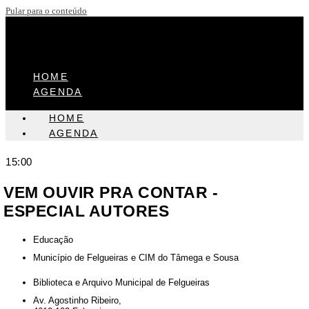
Pular para o conteúdo
HOME
AGENDA
HOME
AGENDA
15:00
VEM OUVIR PRA CONTAR -
ESPECIAL AUTORES
Educação
Município de Felgueiras e CIM do Tâmega e Sousa
Biblioteca e Arquivo Municipal de Felgueiras
Av. Agostinho Ribeiro,