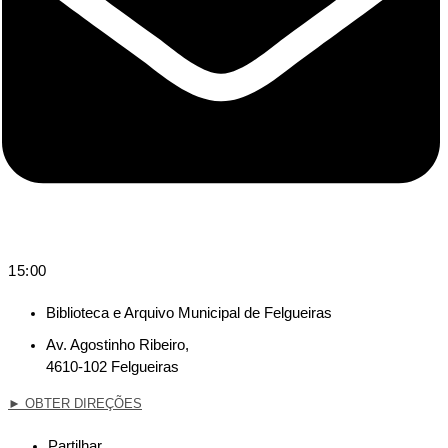
15:00
Biblioteca e Arquivo Municipal de Felgueiras
Av. Agostinho Ribeiro,
4610-102 Felgueiras
►
OBTER DIREÇÕES
Partilhar