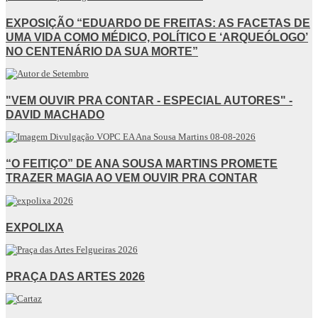
EXPOSIÇÃO “EDUARDO DE FREITAS: AS FACETAS DE
UMA VIDA COMO MÉDICO, POLÍTICO E ‘ARQUEÓLOGO’
NO CENTENÁRIO DA SUA MORTE”
"VEM OUVIR PRA CONTAR - ESPECIAL AUTORES" -
DAVID MACHADO
“O FEITIÇO” DE ANA SOUSA MARTINS PROMETE
TRAZER MAGIA AO VEM OUVIR PRA CONTAR
EXPOLIXA
PRAÇA DAS ARTES 2026