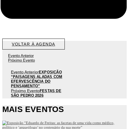
VOLTAR À AGENDA
Evento Anterior
Próximo Evento
Evento Anterior
EXPOSIÇÃO
“PAISAGENS ALADAS COM
EFERVESCÊNCIA DO
PENSAMENTO”
Próximo Evento
FESTAS DE
SÃO PEDRO 2026
MAIS EVENTOS