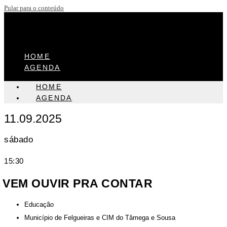
Pular para o conteúdo
HOME
AGENDA
HOME
AGENDA
11.09.2025
sábado
15:30
VEM OUVIR PRA CONTAR
Educação
Município de Felgueiras e CIM do Tâmega e Sousa