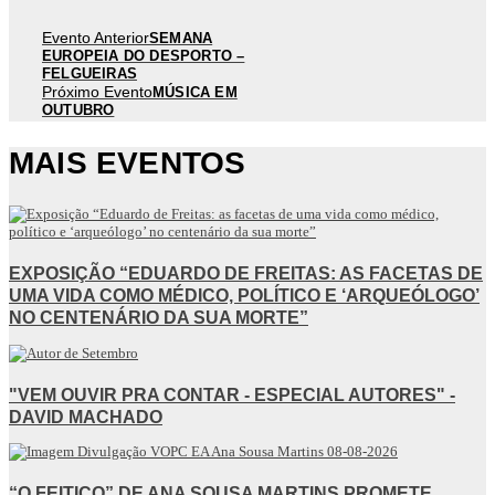
Evento Anterior
SEMANA
EUROPEIA DO DESPORTO –
FELGUEIRAS
Próximo Evento
MÚSICA EM
OUTUBRO
MAIS EVENTOS
EXPOSIÇÃO “EDUARDO DE FREITAS: AS FACETAS DE
UMA VIDA COMO MÉDICO, POLÍTICO E ‘ARQUEÓLOGO’
NO CENTENÁRIO DA SUA MORTE”
"VEM OUVIR PRA CONTAR - ESPECIAL AUTORES" -
DAVID MACHADO
“O FEITIÇO” DE ANA SOUSA MARTINS PROMETE