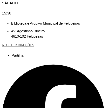
SÁBADO
15:30
Biblioteca e Arquivo Municipal de Felgueiras
Av. Agostinho Ribeiro,
4610-102 Felgueiras
►
OBTER DIREÇÕES
Partilhar