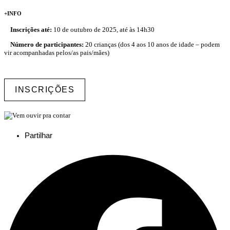
+INFO
Inscrições até:
10 de outubro de 2025, até às 14h30
Número de participantes:
20 crianças (dos 4 aos 10 anos de idade – podem
vir acompanhadas pelos/as pais/mães)
INSCRIÇÕES
Partilhar