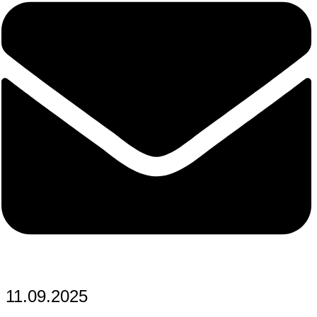
11.09.2025