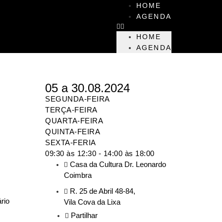
HOME
AGENDA
HOME
AGENDA
05 a 30.08.2024
SEGUNDA-FEIRA
TERÇA-FEIRA
QUARTA-FEIRA
QUINTA-FEIRA
SEXTA-FERIA
09:30 às 12:30 - 14:00 às 18:00
Casa da Cultura Dr. Leonardo
Coimbra
R. 25 de Abril 48-84,
rio
Vila Cova da Lixa
Partilhar