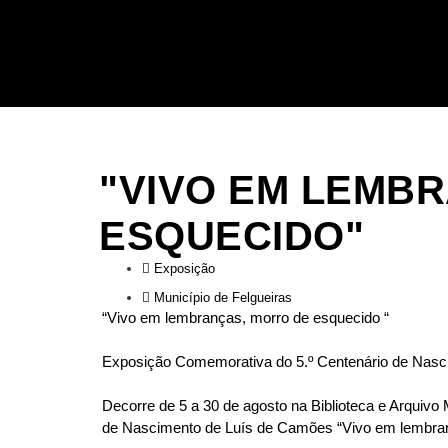
"VIVO EM LEMB
ESQUECIDO"
Exposição
Município de Felgueiras
“Vivo em lembranças, morro de esquecido “
Exposição Comemorativa do 5.º Centenário de Nasc
Decorre de 5 a 30 de agosto na Biblioteca e Arquivo
de Nascimento de Luís de Camões “Vivo em lembran