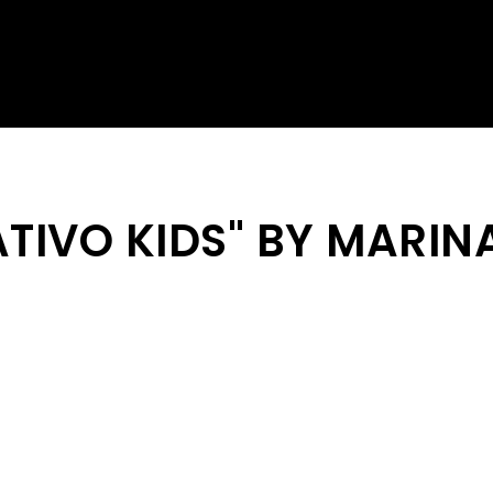
TIVO KIDS" BY MARIN