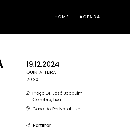
HOME
AGENDA
A
19.12.2024
QUINTA-FEIRA
20:30
Praça Dr. José Joaquim
Coimbra, Lixa
Casa do Pai Natal, Lixa
Partilhar