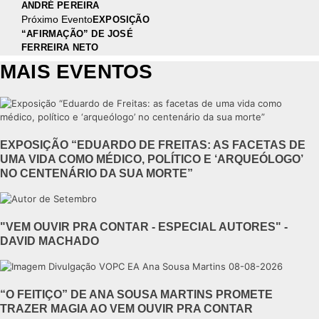
ANDRÉ PEREIRA
Próximo Evento
EXPOSIÇÃO
“AFIRMAÇÃO” DE JOSÉ
FERREIRA NETO
MAIS EVENTOS
EXPOSIÇÃO “EDUARDO DE FREITAS: AS FACETAS DE
UMA VIDA COMO MÉDICO, POLÍTICO E ‘ARQUEÓLOGO’
NO CENTENÁRIO DA SUA MORTE”
"VEM OUVIR PRA CONTAR - ESPECIAL AUTORES" -
DAVID MACHADO
“O FEITIÇO” DE ANA SOUSA MARTINS PROMETE
TRAZER MAGIA AO VEM OUVIR PRA CONTAR