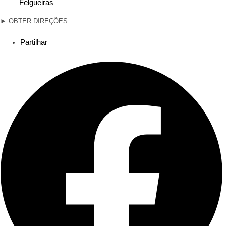
Felgueiras
►
OBTER DIREÇÕES
Partilhar