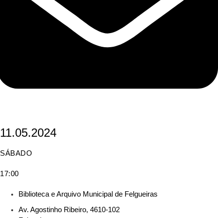
11.05.2024
SÁBADO
17:00
Biblioteca e Arquivo Municipal de Felgueiras
Av. Agostinho Ribeiro, 4610-102