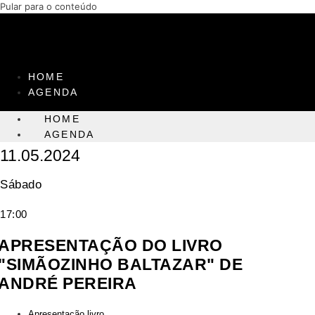
Pular para o conteúdo
HOME
AGENDA
HOME
AGENDA
11.05.2024
Sábado
17:00
APRESENTAÇÃO DO LIVRO
"SIMÃOZINHO BALTAZAR" DE
ANDRÉ PEREIRA
Apresentação livro