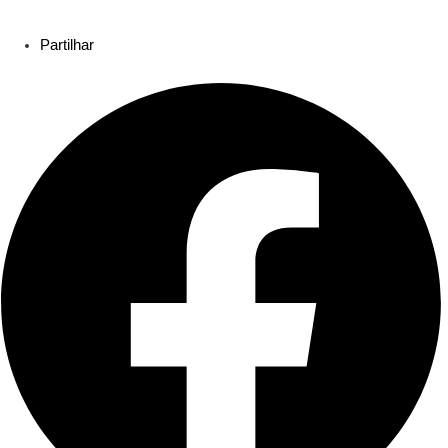
Partilhar