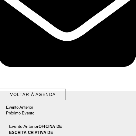
VOLTAR À AGENDA
Evento Anterior
Próximo Evento
Evento Anterior
OFICINA DE
ESCRITA CRIATIVA DE