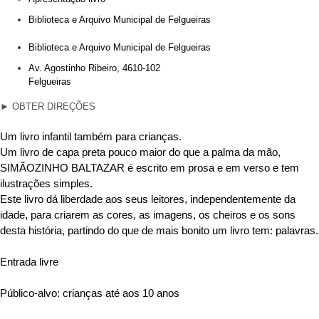
Biblioteca e Arquivo Municipal de Felgueiras
Biblioteca e Arquivo Municipal de Felgueiras
Av. Agostinho Ribeiro, 4610-102
Felgueiras
►
OBTER DIREÇÕES
Um livro infantil também para crianças.
Um livro de capa preta pouco maior do que a palma da mão,
SIMÃOZINHO BALTAZAR é escrito em prosa e em verso e tem
ilustrações simples.
Este livro dá liberdade aos seus leitores, independentemente da
idade, para criarem as cores, as imagens, os cheiros e os sons
desta história, partindo do que de mais bonito um livro tem: palavras.
Entrada livre
Público-alvo: crianças até aos 10 anos