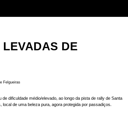
 LEVADAS DE
e Felgueiras
de dificuldade médio/elevado, ao longo da pista de rally de Santa
 local de uma beleza pura, agora protegida por passadiços.