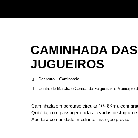
CAMINHADA DAS
JUGUEIROS
Desporto – Caminhada
Centro de Marcha e Corrida de Felgueiras e Município d
Caminhada em percurso circular (+/- 8Km), com grau 
Quitéria, com passagem pelas Levadas de Jugueiros,
Aberta à comunidade, mediante inscrição prévia.