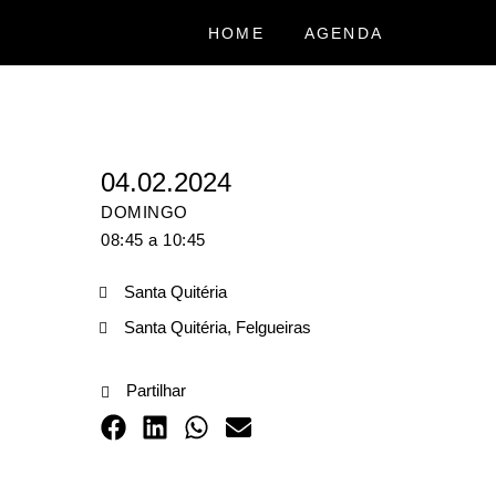
HOME
AGENDA
04.02.2024
DOMINGO
08:45 a 10:45
Santa Quitéria
Santa Quitéria, Felgueiras
Partilhar