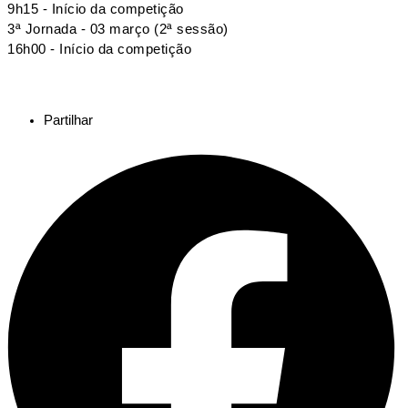
9h15 - Início da competição
3ª Jornada - 03 março (2ª sessão)
16h00 - Início da competição
Partilhar