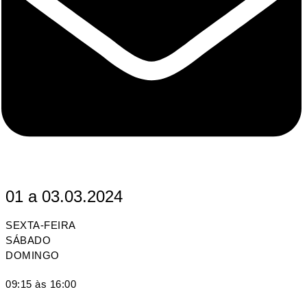
01 a 03.03.2024
SEXTA-FEIRA
SÁBADO
DOMINGO
09:15 às 16:00