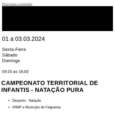
Pular para o conteúdo
01 a 03.03.2024
Sexta-Feira
Sábado
Domingo
09:15 às 16:00
CAMPEONATO TERRITORIAL DE
INFANTIS - NATAÇÃO PURA
Desporto - Natação
ANNP e Município de Felgueiras