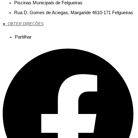
Piscinas Municipais de Felgueiras
Rua D. Gomes de Aciegas, Margaride 4610-171 Felgueiras
►
OBTER DIREÇÕES
Partilhar