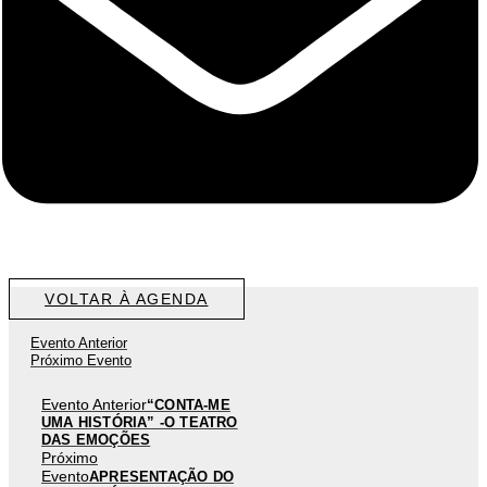
VOLTAR À AGENDA
Evento Anterior
Próximo Evento
Evento Anterior
“CONTA-ME
UMA HISTÓRIA” -O TEATRO
DAS EMOÇÕES
Próximo
Evento
APRESENTAÇÃO DO