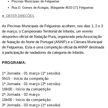
Piscinas Municipais de Felgueiras
Rua D. Gomes de Aciegas, Margaride 4610-171 Felgueiras
►
OBTER DIREÇÕES
As Piscinas Municipais de Felgueiras acolhem, nos dias 1, 2 e 3
de março, o Campeonato Territorial de Infantis, um evento
desportivo oficial de Natação Pura, organizado pela Associação
de Natação do Norte de Portugal (ANNP) e a Câmara Municipal
de Felgueiras. Esta é uma competição oficial da ANNP destinada
à participação de nadadores da categoria de Infantis.
PROGRAMA:
1ª Jornada - 01 março (1ª sessão)
9h15 - Início da competição
1ª Jornada - 01 março (2ª sessão)
16h00 - Início da competição
2ª Jornada - 02 março
16h00 - Início da competição
3ª Jornada - 03 março (1ª sessão)