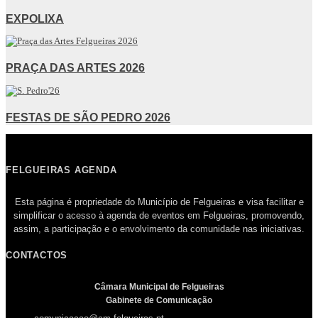
EXPOLIXA
PRAÇA DAS ARTES 2026
FESTAS DE SÃO PEDRO 2026
FELGUEIRAS AGENDA
Esta página é propriedade do Município de Felgueiras e visa facilitar e
simplificar o acesso à agenda de eventos em Felgueiras, promovendo,
assim, a participação e o envolvimento da comunidade nas iniciativas.
CONTACTOS
Câmara Municipal de Felgueiras
Gabinete de Comunicação