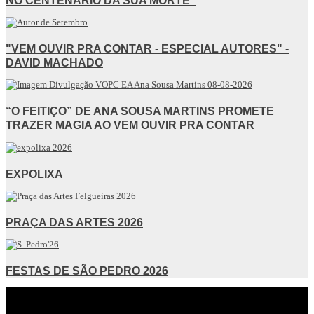
NO CENTENÁRIO DA SUA MORTE”
"VEM OUVIR PRA CONTAR - ESPECIAL AUTORES" -
DAVID MACHADO
“O FEITIÇO” DE ANA SOUSA MARTINS PROMETE
TRAZER MAGIA AO VEM OUVIR PRA CONTAR
EXPOLIXA
PRAÇA DAS ARTES 2026
FESTAS DE SÃO PEDRO 2026