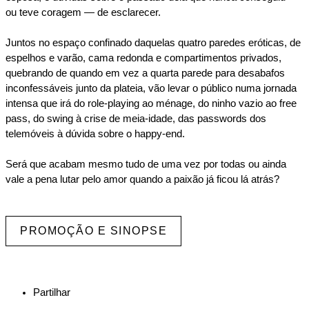
ou teve coragem — de esclarecer.
Juntos no espaço confinado daquelas quatro paredes eróticas, de
espelhos e varão, cama redonda e compartimentos privados,
quebrando de quando em vez a quarta parede para desabafos
inconfessáveis junto da plateia, vão levar o público numa jornada
intensa que irá do role-playing ao ménage, do ninho vazio ao free
pass, do swing à crise de meia-idade, das passwords dos
telemóveis à dúvida sobre o happy-end.
Será que acabam mesmo tudo de uma vez por todas ou ainda
vale a pena lutar pelo amor quando a paixão já ficou lá atrás?
PROMOÇÃO E SINOPSE
Partilhar