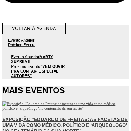
VOLTAR À AGENDA
Evento Anterior
Próximo Evento
Evento Anterior
MARTY
SUPREME
Próximo Evento
“VEM OUVIR
PRA CONTAR- ESPECIAL
AUTORES”
MAIS EVENTOS
EXPOSIÇÃO “EDUARDO DE FREITAS: AS FACETAS DE
UMA VIDA COMO MÉDICO, POLÍTICO E ‘ARQUEÓLOGO’