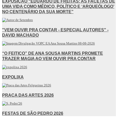
EXPOSIÇÃO “EDUARDO DE FREITAS: AS FACETAS DE
UMA VIDA COMO MÉDICO, POLÍTICO E ‘ARQUEÓLOGO’
NO CENTENÁRIO DA SUA MORTE”
"VEM OUVIR PRA CONTAR - ESPECIAL AUTORES" -
DAVID MACHADO
“O FEITIÇO” DE ANA SOUSA MARTINS PROMETE
TRAZER MAGIA AO VEM OUVIR PRA CONTAR
EXPOLIXA
PRAÇA DAS ARTES 2026
FESTAS DE SÃO PEDRO 2026