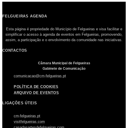
FELGUEIRAS AGENDA
Esta página é propriedade do Município de Felgueiras e visa facilitar e
simplificar o acesso à agenda de eventos em Felgueiras, promovendo,
assim, a participação e o envolvimento da comunidade nas iniciativas.
CONTACTOS
Câmara Municipal de Felgueiras
Gabinete de Comunicação
comunicacao@cm-felgueiras.pt
POLÍTICA DE COOKIES
ARQUIVO DE EVENTOS
LIGAÇÕES ÚTEIS
cm-felgueiras.pt
visitfelgueiras.com
casadasartesdefelgueiras.com