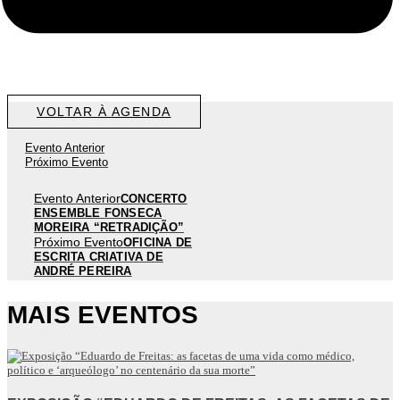
VOLTAR À AGENDA
Evento Anterior
Próximo Evento
Evento Anterior
CONCERTO
ENSEMBLE FONSECA
MOREIRA “RETRADIÇÃO”
Próximo Evento
OFICINA DE
ESCRITA CRIATIVA DE
ANDRÉ PEREIRA
MAIS EVENTOS