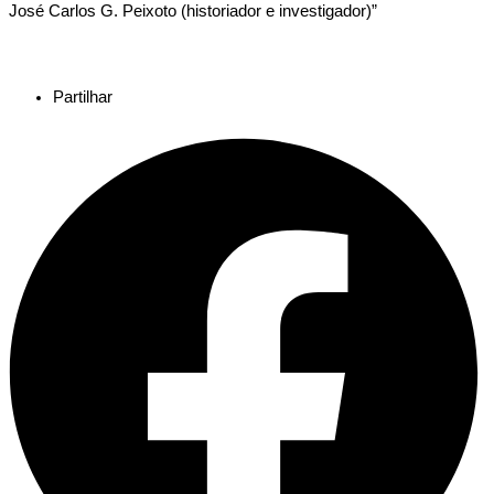
José Carlos G. Peixoto (historiador e investigador)”
Partilhar