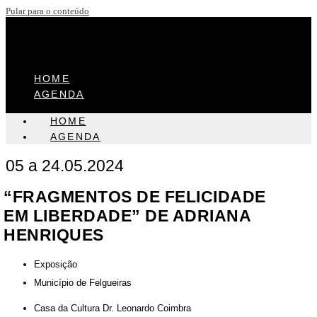
Pular para o conteúdo
HOME
AGENDA
HOME
AGENDA
05 a 24.05.2024
“FRAGMENTOS DE FELICIDADE
EM LIBERDADE” DE ADRIANA
HENRIQUES
Exposição
Município de Felgueiras
Casa da Cultura Dr. Leonardo Coimbra