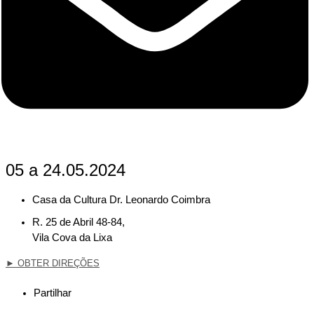
05 a 24.05.2024
Casa da Cultura Dr. Leonardo Coimbra
R. 25 de Abril 48-84,
Vila Cova da Lixa
►
OBTER DIREÇÕES
Partilhar