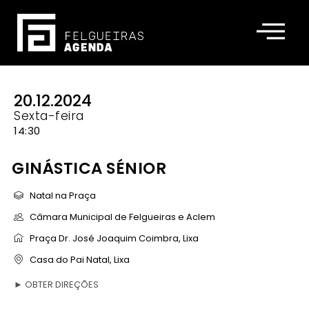
20.12.2024
Sexta-feira
14:30
GINÁSTICA SÉNIOR
Natal na Praça
Câmara Municipal de Felgueiras e Aclem
Praça Dr. José Joaquim Coimbra, Lixa
Casa do Pai Natal, Lixa
►
OBTER DIREÇÕES