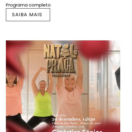
Programa completo
SAIBA MAIS