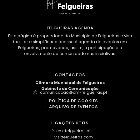
FELGUEIRAS AGENDA
Esta página é propriedade do Município de Felgueiras e visa
facilitar e simplificar o acesso à agenda de eventos em
Felgueiras, promovendo, assim, a participação e o
envolvimento da comunidade nas iniciativas.
CONTACTOS
Câmara Municipal de Felgueiras
Gabinete de Comunicação
comunicacao@cm-felgueiras.pt
POLÍTICA DE COOKIES
ARQUIVO DE EVENTOS
LIGAÇÕES ÚTEIS
cm-felgueiras.pt
visitfelgueiras.com