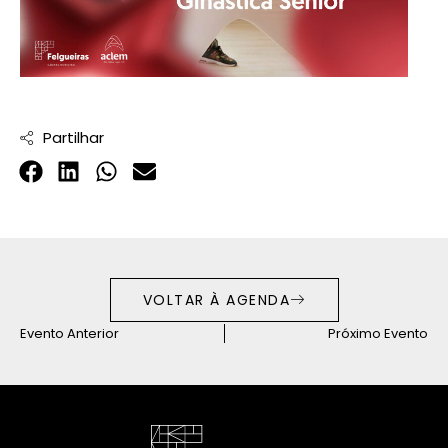
Partilhar
VOLTAR À AGENDA
Evento Anterior
Próximo Evento