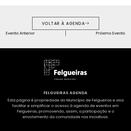
VOLTAR À AGENDA
Evento Anterior
Próximo Evento
FELGUEIRAS AGENDA
Esta página é propriedade do Município de Felgueiras e visa
facilitar e simplificar o acesso à agenda de eventos em
Felgueiras, promovendo, assim, a participação e o
envolvimento da comunidade nas iniciativas.