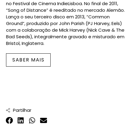
no Festival de Cinema IndieLisboa. No final de 2011,
“Song of Distance” é reeditado no mercado Alemão.
Lança o seu terceiro disco em 2013, “Common
Ground“, produzido por John Parish (PJ Harvey, Eels)
com a colaboração de Mick Harvey (Nick Cave & The
Bad Seeds), integralmente gravado e misturado em
Bristol, Inglaterra.
SABER MAIS
Partilhar