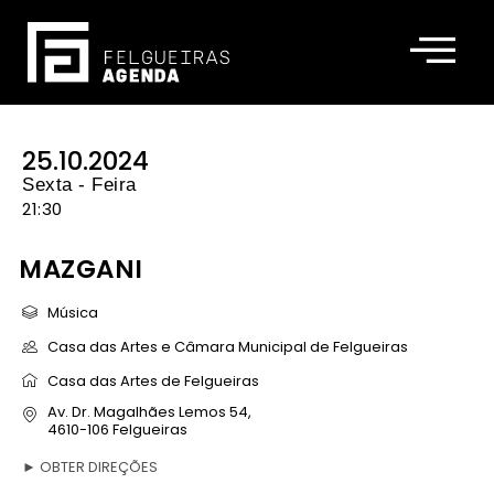
25.10.2024
Sexta - Feira
21:30
MAZGANI
Música
Casa das Artes e Câmara Municipal de Felgueiras
Casa das Artes de Felgueiras
Av. Dr. Magalhães Lemos 54,
4610-106 Felgueiras
►
OBTER DIREÇÕES