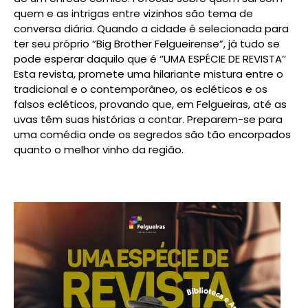
quem e as intrigas entre vizinhos são tema de
conversa diária. Quando a cidade é selecionada para
ter seu próprio “Big Brother Felgueirense”, já tudo se
pode esperar daquilo que é ‘’UMA ESPÉCIE DE REVISTA’’
Esta revista, promete uma hilariante mistura entre o
tradicional e o contemporâneo, os ecléticos e os
falsos ecléticos, provando que, em Felgueiras, até as
uvas têm suas histórias a contar. Preparem-se para
uma comédia onde os segredos são tão encorpados
quanto o melhor vinho da região.