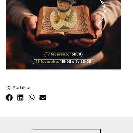
Partilhar