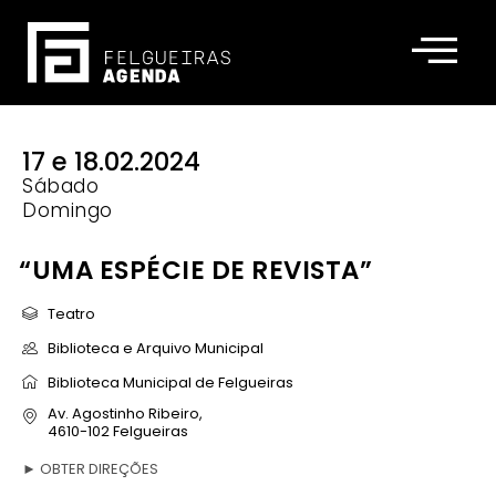
17 e 18.02.2024
Sábado
Domingo
“UMA ESPÉCIE DE REVISTA”
Teatro
Biblioteca e Arquivo Municipal
Biblioteca Municipal de Felgueiras
Av. Agostinho Ribeiro,
4610-102 Felgueiras
►
OBTER DIREÇÕES