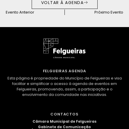
VOLTAR À AGENDA
Evento Anterior
Próximo Evento
FELGUEIRAS AGENDA
Esta página é propriedade do Município de Felgueiras e visa
facilitar e simplificar o acesso à agenda de eventos em
Felgueiras, promovendo, assim, a participação e o
envolvimento da comunidade nas iniciativas.
CONTACTOS
Câmara Municipal de Felgueiras
Gabinete de Comunicação